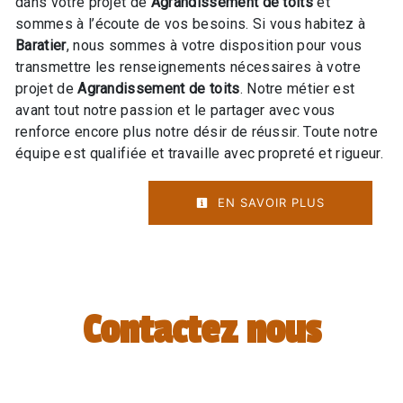
dans votre projet de
Agrandissement de toits
et
sommes à l’écoute de vos besoins. Si vous habitez à
Baratier
, nous sommes à votre disposition pour vous
transmettre les renseignements nécessaires à votre
projet de
Agrandissement de toits
. Notre métier est
avant tout notre passion et le partager avec vous
renforce encore plus notre désir de réussir. Toute notre
équipe est qualifiée et travaille avec propreté et rigueur.
EN SAVOIR PLUS
Contactez nous