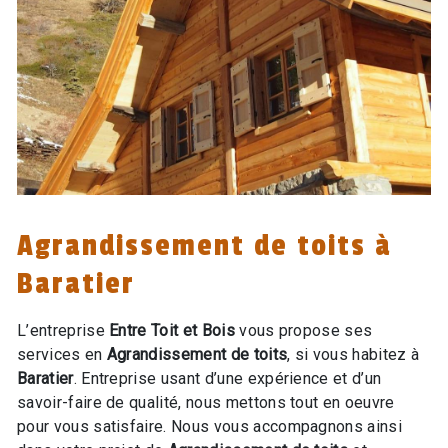
Agrandissement de toits à
Baratier
L’entreprise
Entre Toit et Bois
vous propose ses
services en
Agrandissement de toits
, si vous habitez à
Baratier
. Entreprise usant d’une expérience et d’un
savoir-faire de qualité, nous mettons tout en oeuvre
pour vous satisfaire. Nous vous accompagnons ainsi