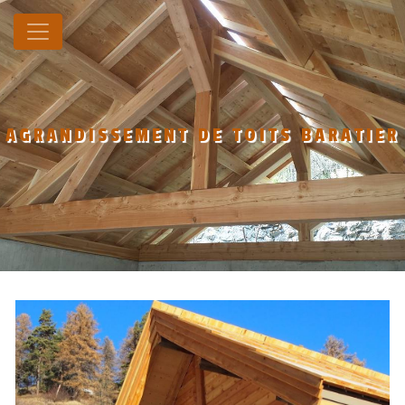
Panneau de gestion des cookies
AGRANDISSEMENT DE TOITS BARATIER