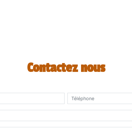
Contactez nous