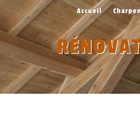
Panneau de gestion des cookies
Accueil
Charpen
RÉNOVAT