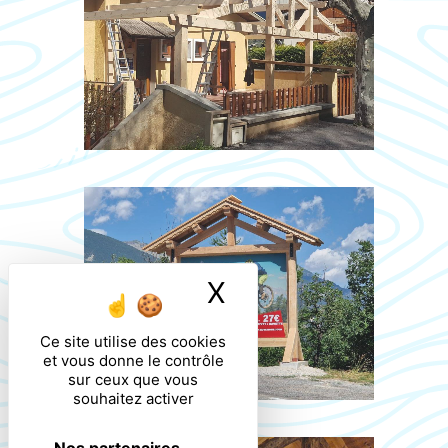
X
Masquer le ban
Ce site utilise des cookies
et vous donne le contrôle
sur ceux que vous
souhaitez activer