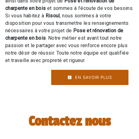
ainsi dans votre projet de
Pose et rénovation de
charpente en bois
et sommes à l’écoute de vos besoins.
Si vous habitez à
Risoul
, nous sommes à votre
disposition pour vous transmettre les renseignements
nécessaires à votre projet de
Pose et rénovation de
charpente en bois
. Notre métier est avant tout notre
passion et le partager avec vous renforce encore plus
notre désir de réussir. Toute notre équipe est qualifiée
et travaille avec propreté et rigueur.
EN SAVOIR PLUS
Contactez nous