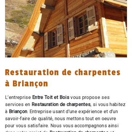
Restauration de charpentes
à Briançon
L’entreprise
Entre Toit et Bois
vous propose ses
services en
Restauration de charpentes
, si vous habitez
à
Briançon
. Entreprise usant d’une expérience et d’un
savoir-faire de qualité, nous mettons tout en oeuvre
pour vous satisfaire. Nous vous accompagnons ainsi