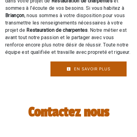
dans votre projet de
Restauration de charpentes
et
sommes à l’écoute de vos besoins. Si vous habitez à
Briançon
, nous sommes à votre disposition pour vous
transmettre les renseignements nécessaires à votre
projet de
Restauration de charpentes
. Notre métier est
avant tout notre passion et le partager avec vous
renforce encore plus notre désir de réussir. Toute notre
équipe est qualifiée et travaille avec propreté et rigueur.
EN SAVOIR PLUS
Contactez nous