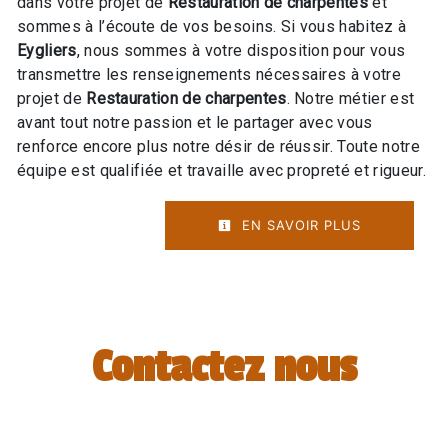
dans votre projet de
Restauration de charpentes
et
sommes à l’écoute de vos besoins. Si vous habitez à
Eygliers
, nous sommes à votre disposition pour vous
transmettre les renseignements nécessaires à votre
projet de
Restauration de charpentes
. Notre métier est
avant tout notre passion et le partager avec vous
renforce encore plus notre désir de réussir. Toute notre
équipe est qualifiée et travaille avec propreté et rigueur.
EN SAVOIR PLUS
Contactez nous