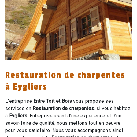
Restauration de charpentes
à Eygliers
L’entreprise
Entre Toit et Bois
vous propose ses
services en
Restauration de charpentes
, si vous habitez
à
Eygliers
. Entreprise usant d’une expérience et d’un
savoir-faire de qualité, nous mettons tout en oeuvre
pour vous satisfaire. Nous vous accompagnons ainsi