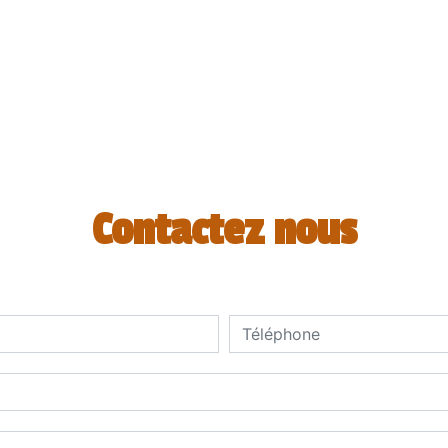
Contactez nous