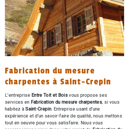
Fabrication du mesure
charpentes à Saint-Crepin
L’entreprise
Entre Toit et Bois
vous propose ses
services en
Fabrication du mesure charpentes
, si vous
habitez à
Saint-Crepin
. Entreprise usant d’une
expérience et d’un savoir-faire de qualité, nous mettons
tout en oeuvre pour vous satisfaire. Nous vous