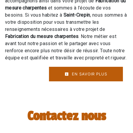
accompagnons ainsi dans votre projet de
Fabrication du
mesure charpentes
et sommes à l’écoute de vos
besoins. Si vous habitez à
Saint-Crepin
, nous sommes à
votre disposition pour vous transmettre les
renseignements nécessaires à votre projet de
Fabrication du mesure charpentes
. Notre métier est
avant tout notre passion et le partager avec vous
renforce encore plus notre désir de réussir. Toute notre
équipe est qualifiée et travaille avec propreté et rigueur.
EN SAVOIR PLUS
Contactez nous