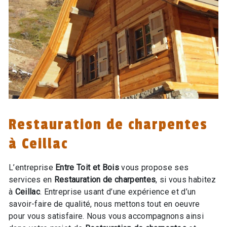
Restauration de charpentes
à Ceillac
L’entreprise
Entre Toit et Bois
vous propose ses
services en
Restauration de charpentes
, si vous habitez
à
Ceillac
. Entreprise usant d’une expérience et d’un
savoir-faire de qualité, nous mettons tout en oeuvre
pour vous satisfaire. Nous vous accompagnons ainsi