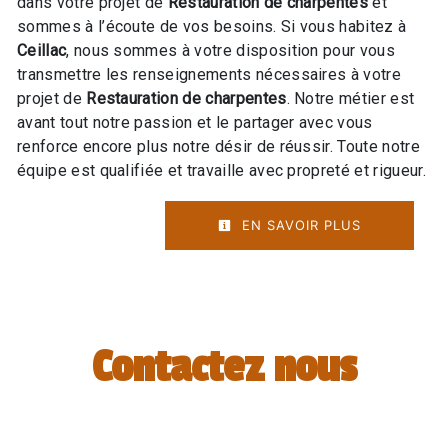
dans votre projet de
Restauration de charpentes
et
sommes à l’écoute de vos besoins. Si vous habitez à
Ceillac
, nous sommes à votre disposition pour vous
transmettre les renseignements nécessaires à votre
projet de
Restauration de charpentes
. Notre métier est
avant tout notre passion et le partager avec vous
renforce encore plus notre désir de réussir. Toute notre
équipe est qualifiée et travaille avec propreté et rigueur.
EN SAVOIR PLUS
Contactez nous