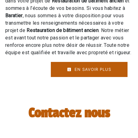
dans votre projet de
Restauration de bâtiment ancien
et
sommes à l’écoute de vos besoins. Si vous habitez à
Baratier
, nous sommes à votre disposition pour vous
transmettre les renseignements nécessaires à votre
projet de
Restauration de bâtiment ancien
. Notre métier
est avant tout notre passion et le partager avec vous
renforce encore plus notre désir de réussir. Toute notre
équipe est qualifiée et travaille avec propreté et rigueur.
EN SAVOIR PLUS
Contactez nous