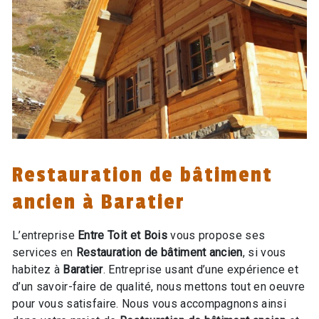
Restauration de bâtiment
ancien à Baratier
L’entreprise
Entre Toit et Bois
vous propose ses
services en
Restauration de bâtiment ancien
, si vous
habitez à
Baratier
. Entreprise usant d’une expérience et
d’un savoir-faire de qualité, nous mettons tout en oeuvre
pour vous satisfaire. Nous vous accompagnons ainsi