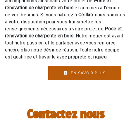
accompagnons ainsi dans votre projet de
Pose et
rénovation de charpente en bois
et sommes à l’écoute
de vos besoins. Si vous habitez à
Ceillac
, nous sommes
à votre disposition pour vous transmettre les
renseignements nécessaires à votre projet de
Pose et
rénovation de charpente en bois
. Notre métier est avant
tout notre passion et le partager avec vous renforce
encore plus notre désir de réussir. Toute notre équipe
est qualifiée et travaille avec propreté et rigueur.
EN SAVOIR PLUS
Contactez nous