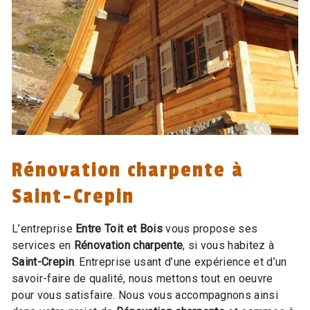
Rénovation charpente à
Saint-Crepin
L’entreprise
Entre Toit et Bois
vous propose ses
services en
Rénovation charpente
, si vous habitez à
Saint-Crepin
. Entreprise usant d’une expérience et d’un
savoir-faire de qualité, nous mettons tout en oeuvre
pour vous satisfaire. Nous vous accompagnons ainsi