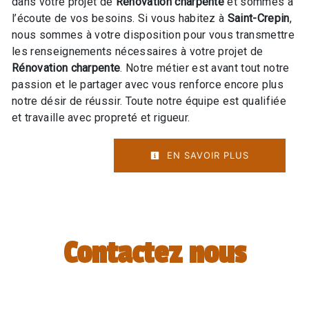
dans votre projet de
Rénovation charpente
et sommes à
l’écoute de vos besoins. Si vous habitez à
Saint-Crepin
,
nous sommes à votre disposition pour vous transmettre
les renseignements nécessaires à votre projet de
Rénovation charpente
. Notre métier est avant tout notre
passion et le partager avec vous renforce encore plus
notre désir de réussir. Toute notre équipe est qualifiée
et travaille avec propreté et rigueur.
EN SAVOIR PLUS
Contactez nous