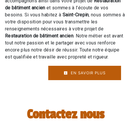
accompagnons ainsi dans votre projet de
Restauration
de bâtiment ancien
et sommes à l’écoute de vos
besoins. Si vous habitez à
Saint-Crepin
, nous sommes à
votre disposition pour vous transmettre les
renseignements nécessaires à votre projet de
Restauration de bâtiment ancien
. Notre métier est avant
tout notre passion et le partager avec vous renforce
encore plus notre désir de réussir. Toute notre équipe
est qualifiée et travaille avec propreté et rigueur.
EN SAVOIR PLUS
Contactez nous