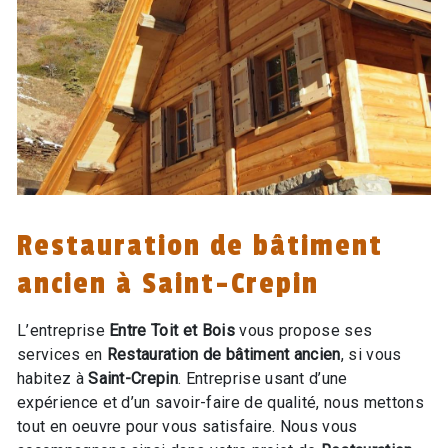
Restauration de bâtiment
ancien à Saint-Crepin
L’entreprise
Entre Toit et Bois
vous propose ses
services en
Restauration de bâtiment ancien
, si vous
habitez à
Saint-Crepin
. Entreprise usant d’une
expérience et d’un savoir-faire de qualité, nous mettons
tout en oeuvre pour vous satisfaire. Nous vous