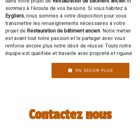
dans votre projet de
Restauration de bâtiment ancien
et
sommes à l’écoute de vos besoins. Si vous habitez à
Eygliers
, nous sommes à votre disposition pour vous
transmettre les renseignements nécessaires à votre
projet de
Restauration de bâtiment ancien
. Notre métier
est avant tout notre passion et le partager avec vous
renforce encore plus notre désir de réussir. Toute notre
équipe est qualifiée et travaille avec propreté et rigueur.
EN SAVOIR PLUS
Contactez nous