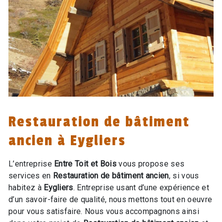
Restauration de bâtiment
ancien à Eygliers
L’entreprise
Entre Toit et Bois
vous propose ses
services en
Restauration de bâtiment ancien
, si vous
habitez à
Eygliers
. Entreprise usant d’une expérience et
d’un savoir-faire de qualité, nous mettons tout en oeuvre
pour vous satisfaire. Nous vous accompagnons ainsi