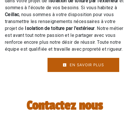
dans votre projet de
Isolation de toiture par l'extérieur
et
sommes à l’écoute de vos besoins. Si vous habitez à
Ceillac
, nous sommes à votre disposition pour vous
transmettre les renseignements nécessaires à votre
projet de
Isolation de toiture par l'extérieur
. Notre métier
est avant tout notre passion et le partager avec vous
renforce encore plus notre désir de réussir. Toute notre
équipe est qualifiée et travaille avec propreté et rigueur.
EN SAVOIR PLUS
Contactez nous