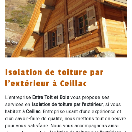
Isolation de toiture par
l'extérieur à Ceillac
L’entreprise
Entre Toit et Bois
vous propose ses
services en
Isolation de toiture par l'extérieur
, si vous
habitez à
Ceillac
. Entreprise usant d’une expérience et
d’un savoir-faire de qualité, nous mettons tout en oeuvre
pour vous satisfaire. Nous vous accompagnons ainsi